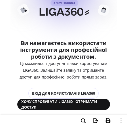
Ви намагаєтесь використати
інструменти для професійної
роботи з документом.
Ці можливості доступні тільки користувачам
LIGA360. Залишайте заявку та отримайте
доступ для професійної роботи прямо зараз.
ВХІД ДЛЯ КОРИСТУВАЧІВ LIGA360
ХОЧУ СПРОБУВАТИ LIGA360 - ОТРИМАТИ
ДОСТУП
Законодавство та аналітика
Корпоративні документи