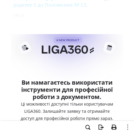
додатку 1 до Положення № 13
.
Обов
Ви намагаєтесь використати
інструменти для професійної
роботи з документом.
Ці можливості доступні тільки користувачам
LIGA360. Залишайте заявку та отримайте
доступ для професійної роботи прямо зараз.