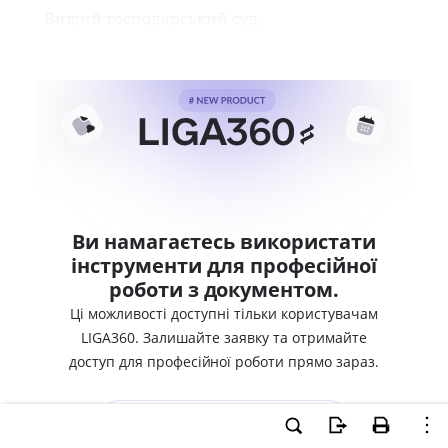
Вищий господарський суд
Ви намагаєтесь використати
інструменти для професійної
роботи з документом.
Ці можливості доступні тільки користувачам
LIGA360. Залишайте заявку та отримайте
доступ для професійної роботи прямо зараз.
ВХІД ДЛЯ КОРИСТУВАЧІВ LIGA360