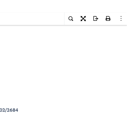
 02/2684