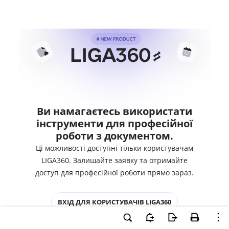
Ви намагаєтесь використати
інструменти для професійної
роботи з документом.
Ці можливості доступні тільки користувачам
LIGA360. Залишайте заявку та отримайте
доступ для професійної роботи прямо зараз.
ВХІД ДЛЯ КОРИСТУВАЧІВ LIGA360
ХОЧУ СПРОБУВАТИ LIGA360 - ОТРИМАТИ
ДОСТУП