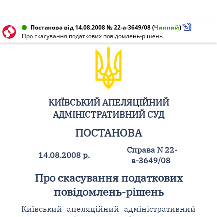
Постанова від 14.08.2008 № 22-а-3649/08
(
Чинний
)
Про скасування податкових повідомлень-рішень
КИЇВСЬКИЙ АПЕЛЯЦІЙНИЙ
АДМІНІСТРАТИВНИЙ СУД
ПОСТАНОВА
Справа N 22-
14.08.2008 р.
а-3649/08
Про скасування податкових
повідомлень-рішень
Київський апеляційний адміністративний