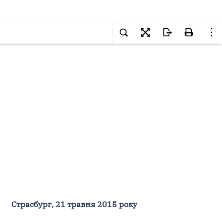
Страсбург, 21 травня 2015 року