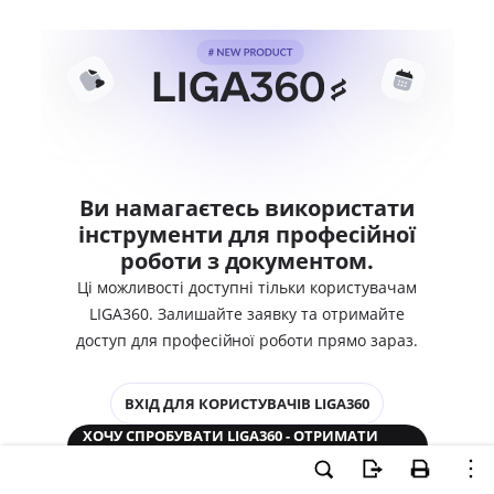
Ви намагаєтесь використати
інструменти для професійної
роботи з документом.
Ці можливості доступні тільки користувачам
LIGA360. Залишайте заявку та отримайте
доступ для професійної роботи прямо зараз.
ВХІД ДЛЯ КОРИСТУВАЧІВ LIGA360
ХОЧУ СПРОБУВАТИ LIGA360 - ОТРИМАТИ
ДОСТУП