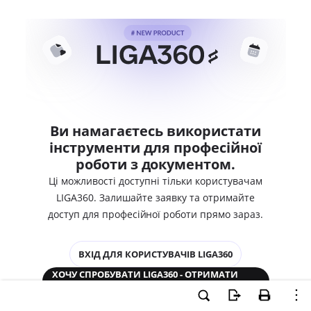
Ви намагаєтесь використати
інструменти для професійної
роботи з документом.
Ці можливості доступні тільки користувачам
LIGA360. Залишайте заявку та отримайте
доступ для професійної роботи прямо зараз.
ВХІД ДЛЯ КОРИСТУВАЧІВ LIGA360
ХОЧУ СПРОБУВАТИ LIGA360 - ОТРИМАТИ
ДОСТУП