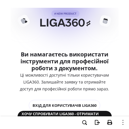
Ви намагаєтесь використати
інструменти для професійної
роботи з документом.
Ці можливості доступні тільки користувачам
LIGA360. Залишайте заявку та отримайте
доступ для професійної роботи прямо зараз.
ВХІД ДЛЯ КОРИСТУВАЧІВ LIGA360
ХОЧУ СПРОБУВАТИ LIGA360 - ОТРИМАТИ
ДОСТУП