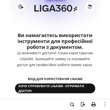
Ви намагаєтесь використати
інструменти для професійної
роботи з документом.
Ці можливості доступні тільки користувачам
LIGA360. Залишайте заявку та отримайте
доступ для професійної роботи прямо зараз.
ВХІД ДЛЯ КОРИСТУВАЧІВ LIGA360
ХОЧУ СПРОБУВАТИ LIGA360 - ОТРИМАТИ
ДОСТУП
Законодавство та аналітика
Корпоративні документи
Перевірка компаній та персон