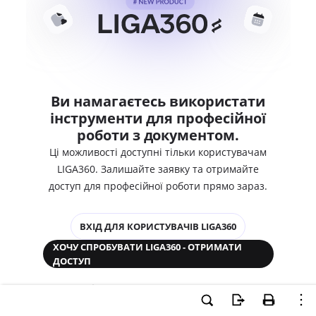
Ви намагаєтесь використати
інструменти для професійної
роботи з документом.
Ці можливості доступні тільки користувачам
LIGA360. Залишайте заявку та отримайте
доступ для професійної роботи прямо зараз.
ВХІД ДЛЯ КОРИСТУВАЧІВ LIGA360
ХОЧУ СПРОБУВАТИ LIGA360 - ОТРИМАТИ
ДОСТУП
Законодавство та аналітика
Корпоративні документи
Перевірка компаній та персон