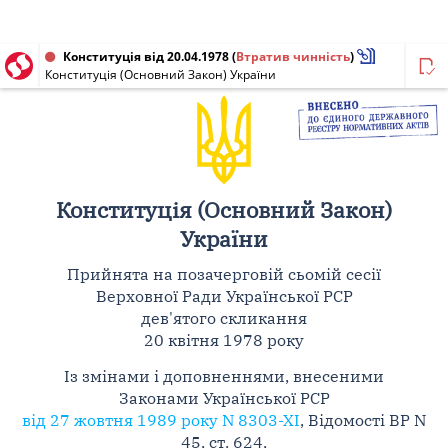
Конституція від 20.04.1978
(
Втратив чинність
)
Конституція (Основний Закон) України