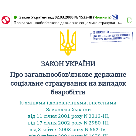
Закон України від 02.03.2000 № 1533-III
(
Чинний
)
Про загальнообов'язкове державне соціальне страхування на випадок безробіття