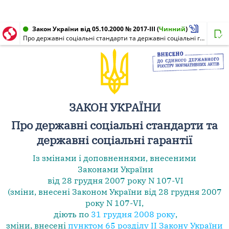
Закон України від 05.10.2000 № 2017-III
(
Чинний
)
Про державні соціальні стандарти та державні соціальні гарантії