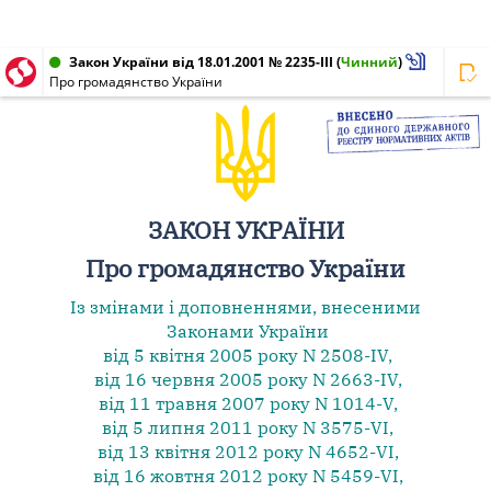
Закон України від 18.01.2001 № 2235-III
(
Чинний
)
Про громадянство України