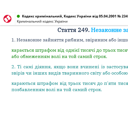
Кодекс кримінальний, Кодекс України від 05.04.2001 № 2341
Кримінальний кодекс України