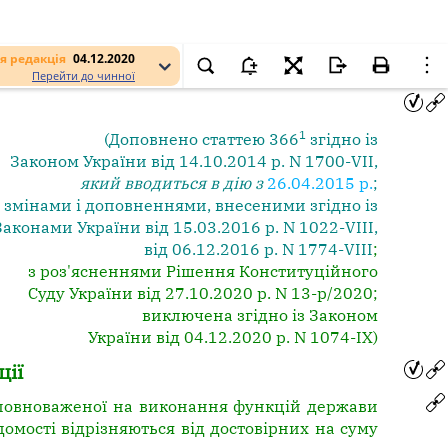
я редакція
04.12.2020
Перейти до чинної