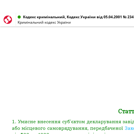
Кодекс кримінальний, Кодекс України від 05.04.2001 № 2341
Кримінальний кодекс України