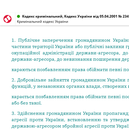
Кодекс кримінальний, Кодекс України від 05.04.2001 № 2341
Кримінальний кодекс України