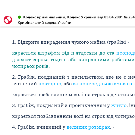
Кодекс кримінальний, Кодекс України від 05.04.2001 № 2341
Кримінальний кодекс України