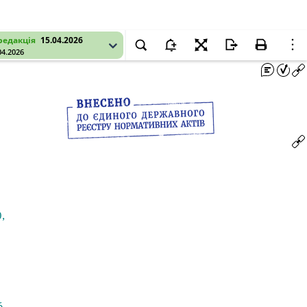
редакція
15.04.2026
04.2026