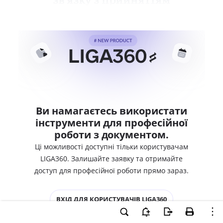
Ви намагаєтесь використати
інструменти для професійної
роботи з документом.
Ці можливості доступні тільки користувачам
LIGA360. Залишайте заявку та отримайте
доступ для професійної роботи прямо зараз.
ВХІД ДЛЯ КОРИСТУВАЧІВ LIGA360
ХОЧУ СПРОБУВАТИ LIGA360 - ОТРИМАТИ