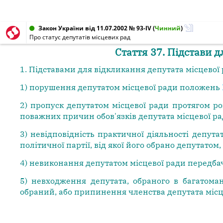
Закон України від 11.07.2002 № 93-IV
(
Чинний
)
Про статус депутатів місцевих рад