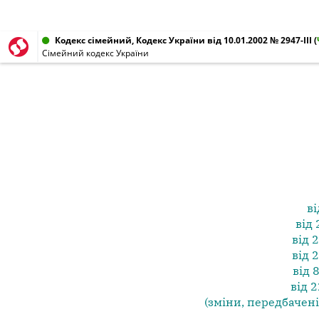
Кодекс сімейний, Кодекс України від 10.01.2002 № 2947-III
(
Сімейний кодекс України