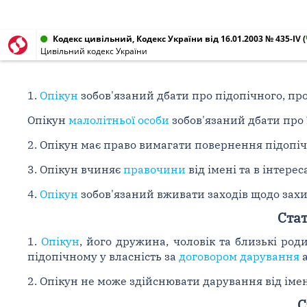
Кодекс цивільний, Кодекс України від 16.01.2003 № 435-IV
(
Цивільний кодекс України