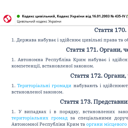
Кодекс цивільний, Кодекс України від 16.01.2003 № 435-IV
(
Цивільний кодекс України