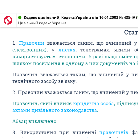
Кодекс цивільний, Кодекс України від 16.01.2003 № 435-IV
(
Цивільний кодекс України