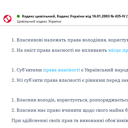
Кодекс цивільний, Кодекс України від 16.01.2003 № 435-IV
(
Цивільний кодекс України