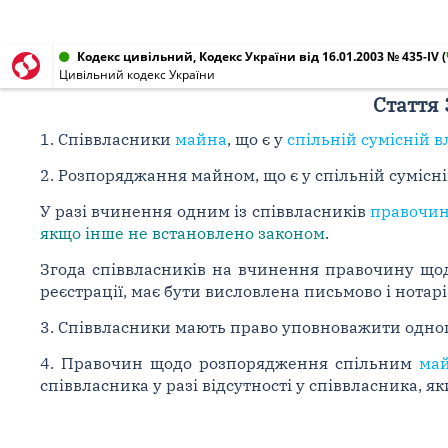
Кодекс цивільний, Кодекс України від 16.01.2003 № 435-IV
(
Цивільний кодекс України