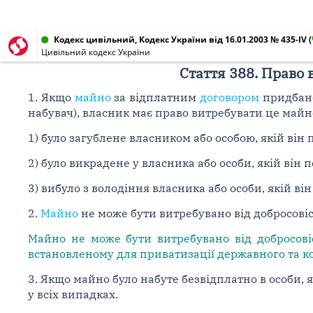
Кодекс цивільний, Кодекс України від 16.01.2003 № 435-IV
(
Цивільний кодекс України