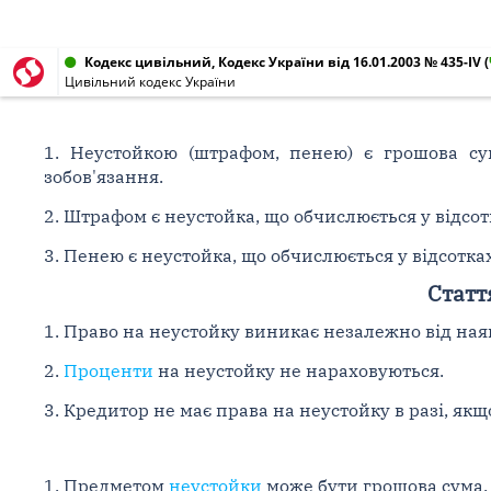
Кодекс цивільний, Кодекс України від 16.01.2003 № 435-IV
(
Цивільний кодекс України