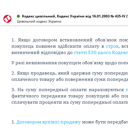
Кодекс цивільний, Кодекс України від 16.01.2003 № 435-IV
(
Цивільний кодекс України