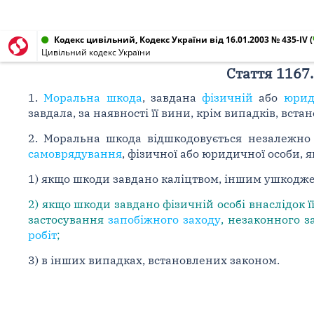
Кодекс цивільний, Кодекс України від 16.01.2003 № 435-IV
(
Цивільний кодекс України