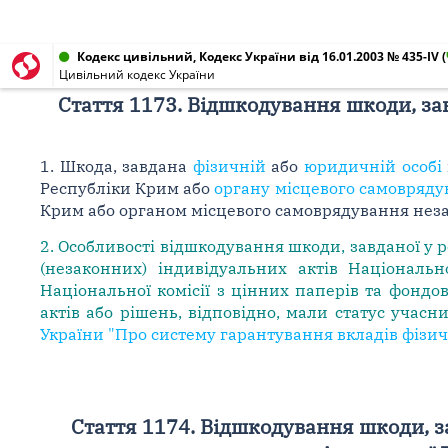
Кодекс цивільний, Кодекс України від 16.01.2003 № 435-IV
(
Цивільний кодекс України