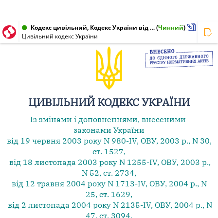
Кодекс цивільний, Кодекс України від 16.01.2003 № 435-IV
(
Чинний
)
Цивільний кодекс України