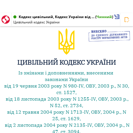
Кодекс цивільний, Кодекс України від 16.01.2003 № 435-IV
(
Чинний
)
Цивільний кодекс України