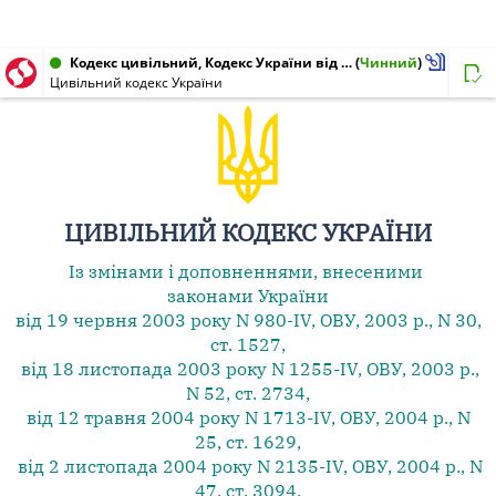
Кодекс цивільний, Кодекс України від 16.01.2003 № 435-IV
(
Чинний
)
Цивільний кодекс України