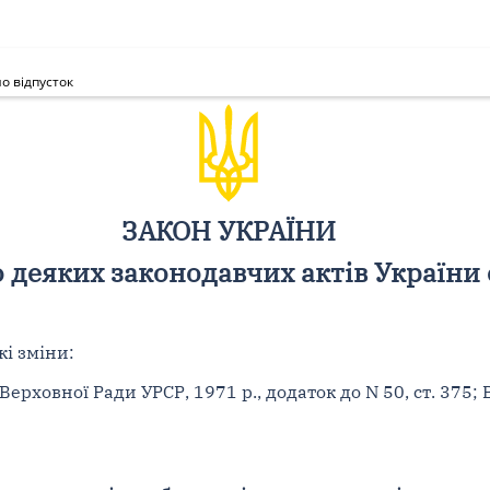
о відпусток