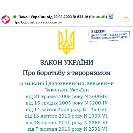
Закон України від 20.03.2003 № 638-IV
(
Чинний
)
Про боротьбу з тероризмом