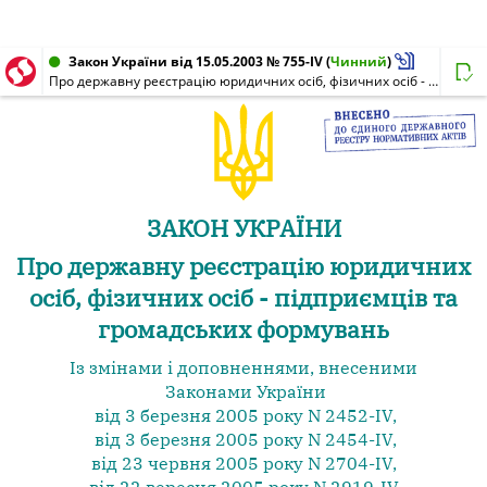
Закон України від 15.05.2003 № 755-IV
(
Чинний
)
Про державну реєстрацію юридичних осіб, фізичних осіб - підприємців та громадських формувань