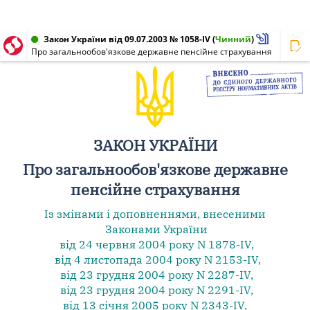
Закон України від 09.07.2003 № 1058-IV
(
Чинний
)
Про загальнообов'язкове державне пенсійне страхування