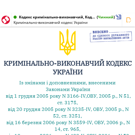
Кодекс кримінально-виконавчий, Кодекс України від 11.07.2003 № 1129-IV
(
Чинний
)
Кримінально-виконавчий кодекс України