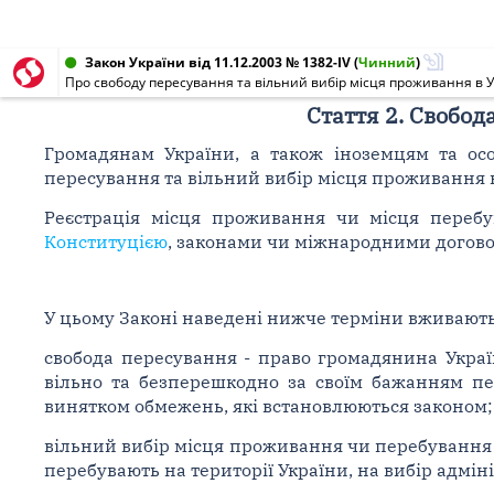
Закон України від 11.12.2003 № 1382-IV
(
Чинний
)
Про свободу пересування та вільний вибір місця проживання в У