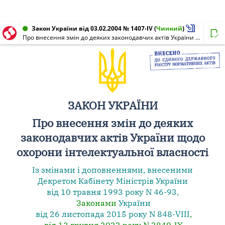
Закон України від 03.02.2004 № 1407-IV
(
Чинний
)
Про внесення змін до деяких законодавчих актів України щодо охорони інтелектуальної власності