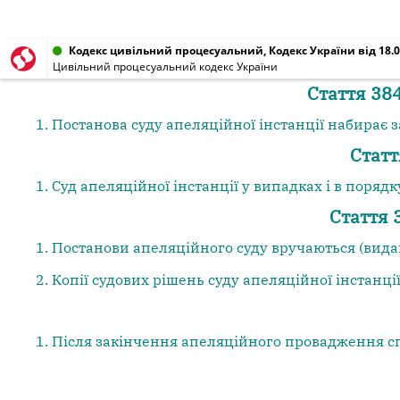
Кодекс цивільний процесуальний, Кодекс України від 18.0
Цивільний процесуальний кодекс України