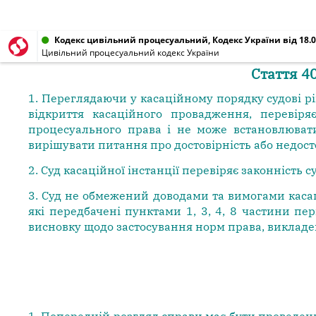
Кодекс цивільний процесуальний, Кодекс України від 18.0
Цивільний процесуальний кодекс України