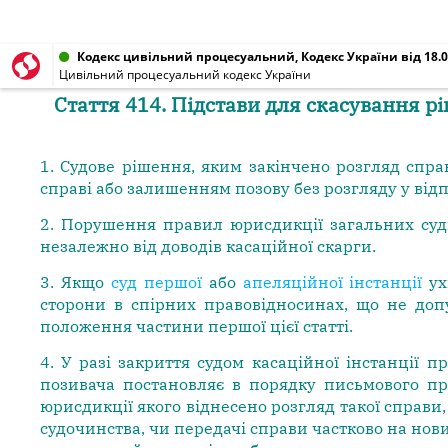
Кодекс цивільний процесуальний, Кодекс України від 18.0
Цивільний процесуальний кодекс України