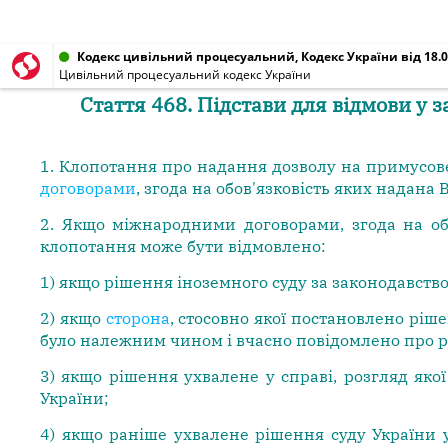
Кодекс цивільний процесуальний, Кодекс України від 18.0
Цивільний процесуальний кодекс України