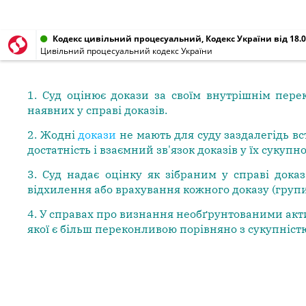
Кодекс цивільний процесуальний, Кодекс України від 18.0
Цивільний процесуальний кодекс України