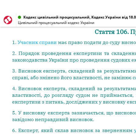
Кодекс цивільний процесуальний, Кодекс України від 18.0
Цивільний процесуальний кодекс України